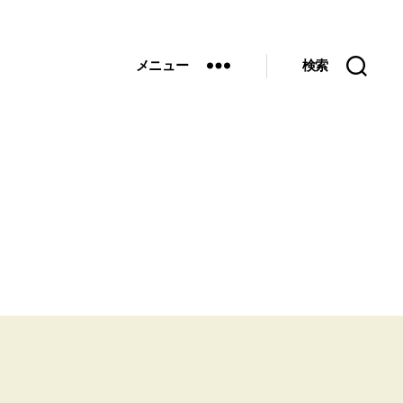
メニュー
検索