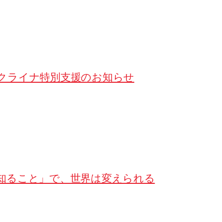
クライナ特別支援のお知らせ
知ること」で、世界は変えられる