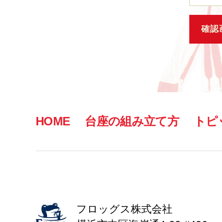
HOME
台座の組み立て方
トピ
フロッグス株式会社