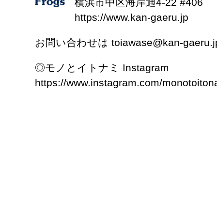
横浜市中区海岸通4-22 #406
https://www.kan-gaeru.jp
お問い合わせは toiawase@kan-gaeru.j
◎モノとイトナミ Instagram
https://www.instagram.com/monotoiton