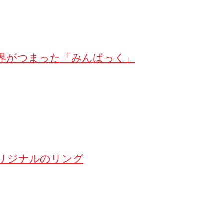
界がつまった「みんぱっく」
リジナルのリング