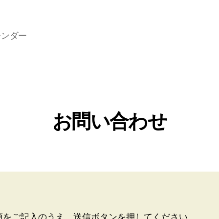
レンダー
お問い合わせ
項をご記入のうえ、送信ボタンを押してください。